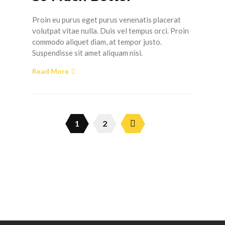
Proin eu purus eget purus venenatis placerat
volutpat vitae nulla. Duis vel tempus orci. Proin
commodo aliquet diam, at tempor justo.
Suspendisse sit amet aliquam nisi.
Read More
1
2