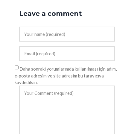
Leave a comment
Daha sonraki yorumlarımda kullanılması için adım,
e-posta adresim ve site adresim bu tarayıcıya
kaydedilsin.