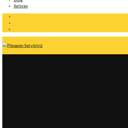
İletişim