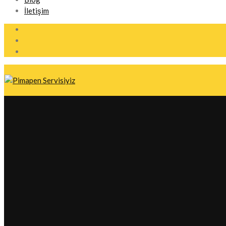
İletişim