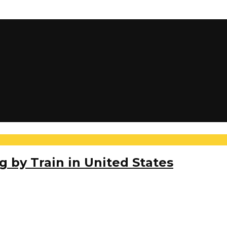
g by Train in United States