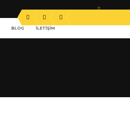
BLOG
İLETIŞIM