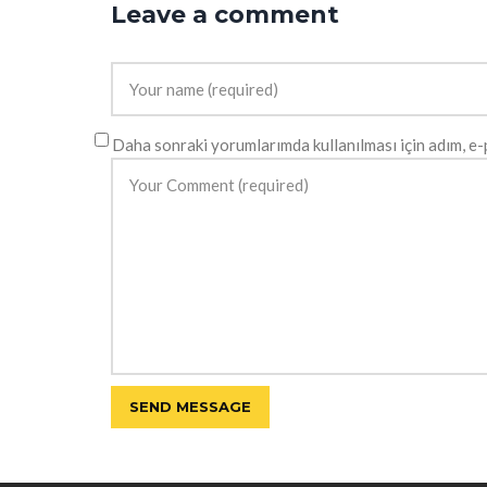
Leave a comment
Daha sonraki yorumlarımda kullanılması için adım, e-