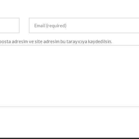
posta adresim ve site adresim bu tarayıcıya kaydedilsin.