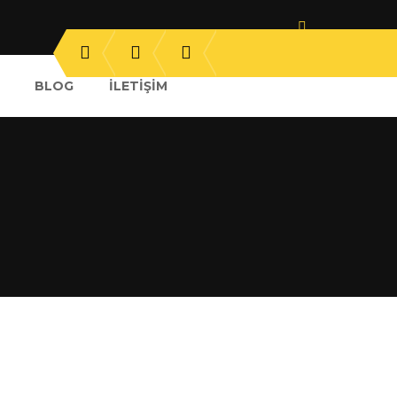
BLOG
İLETIŞIM