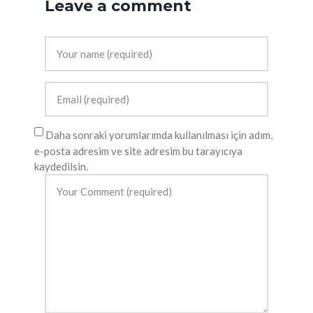
Leave a comment
Daha sonraki yorumlarımda kullanılması için adım,
e-posta adresim ve site adresim bu tarayıcıya
kaydedilsin.