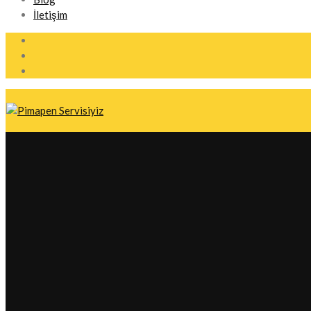
İletişim