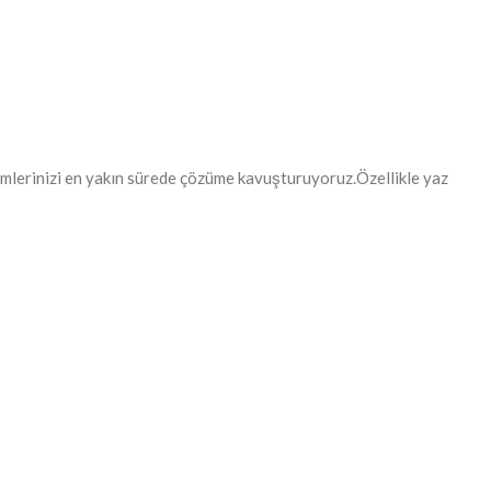
lemlerinizi en yakın sürede çözüme kavuşturuyoruz.Özellikle yaz