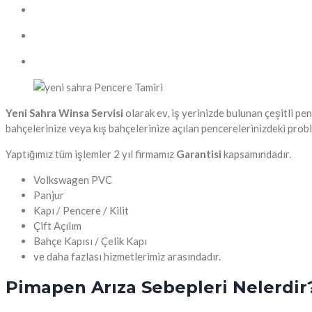
Yeni Sahra Winsa Servisi
olarak ev, iş yerinizde bulunan çeşitli 
bahçelerinize veya kış bahçelerinize açılan pencerelerinizdeki probl
Yaptığımız tüm işlemler 2 yıl firmamız
Garantisi
kapsamındadır.
Volkswagen PVC
Panjur
Kapı / Pencere / Kilit
Çift Açılım
Bahçe Kapısı / Çelik Kapı
ve daha fazlası hizmetlerimiz arasındadır.
Pimapen Arıza Sebepleri Nelerdir