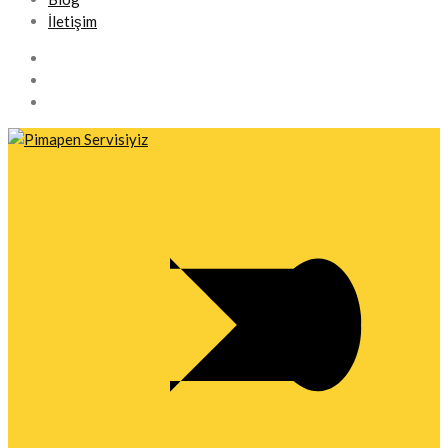
İletişim