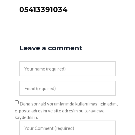
05413391034
Leave a comment
Daha sonraki yorumlarımda kullanılması için adım,
e-posta adresim ve site adresim bu tarayıcıya
kaydedilsin.