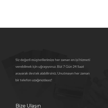
Siz değerli müşterilerimize her zaman en iyi hizmeti
verebilmek için uğraşıyoruz. Bizi 7 Gün 24 Saat
arayarak destek alabilirsiniz. Unutmayın her zaman
bir telefon uzağınızdayız!
Bize Ulaşın