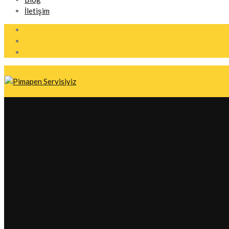
İletişim