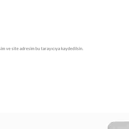
im ve site adresim bu tarayıcıya kaydedilsin.