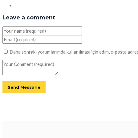
Leave a comment
Daha sonraki yorumlarımda kullanılması için adım, e-posta adres