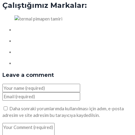
Çalıştığımız Markalar:
Leave a comment
Daha sonraki yorumlarımda kullanılması için adım, e-posta
adresim ve site adresim bu tarayıcıya kaydedilsin.