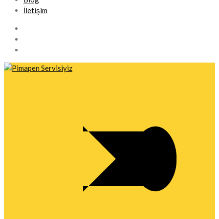
İletişim