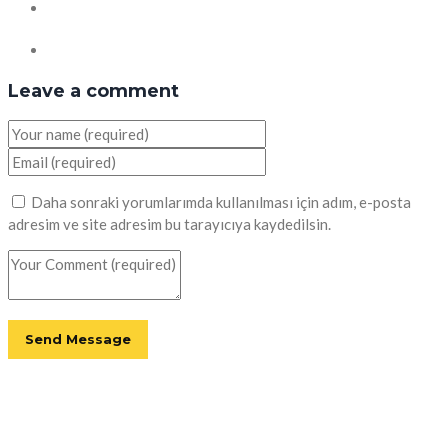
Leave a comment
Daha sonraki yorumlarımda kullanılması için adım, e-posta
adresim ve site adresim bu tarayıcıya kaydedilsin.