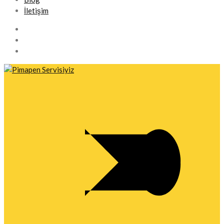
İletişim