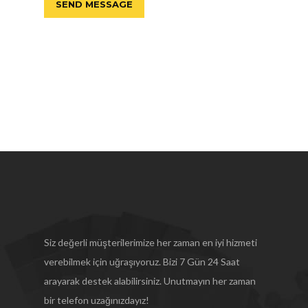
Siz değerli müşterilerimize her zaman en iyi hizmeti
verebilmek için uğraşıyoruz. Bizi 7 Gün 24 Saat
arayarak destek alabilirsiniz. Unutmayın her zaman
bir telefon uzağınızdayız!