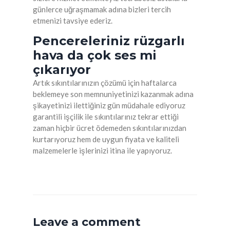
günlerce uğraşmamak adına bizleri tercih
etmenizi tavsiye ederiz.
Pencereleriniz rüzgarlı
hava da çok ses mi
çıkarıyor
Artık sıkıntılarınızın çözümü için haftalarca
beklemeye son memnuniyetinizi kazanmak adına
şikayetinizi ilettiğiniz gün müdahale ediyoruz
garantili işçilik ile sıkıntılarınız tekrar ettiği
zaman hiçbir ücret ödemeden sıkıntılarınızdan
kurtarıyoruz hem de uygun fiyata ve kaliteli
malzemelerle işlerinizi itina ile yapıyoruz.
Leave a comment