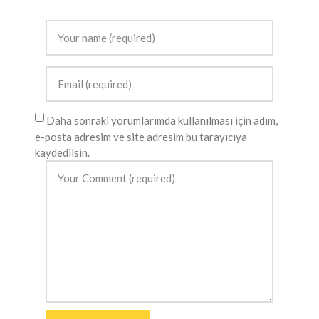
Daha sonraki yorumlarımda kullanılması için adım,
e-posta adresim ve site adresim bu tarayıcıya
kaydedilsin.