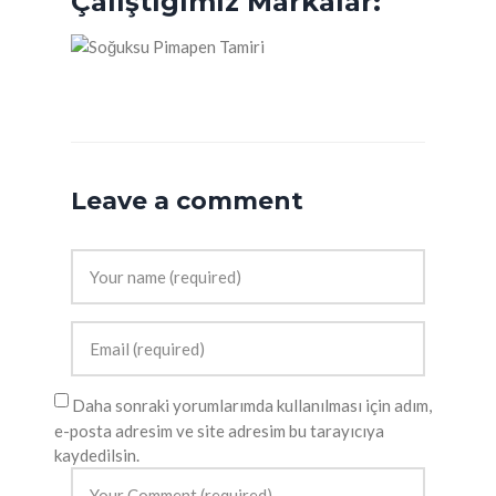
Çalıştığımız Markalar:
Leave a comment
Daha sonraki yorumlarımda kullanılması için adım,
e-posta adresim ve site adresim bu tarayıcıya
kaydedilsin.