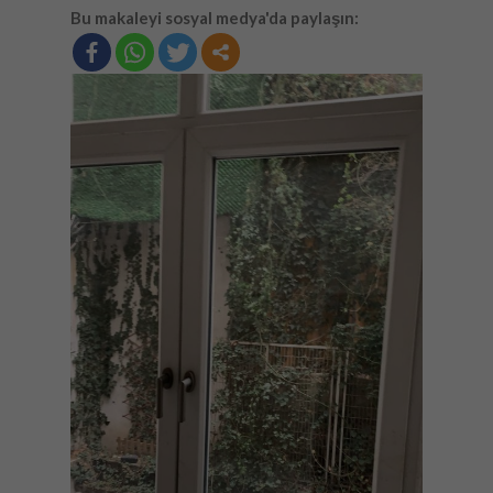
Bu makaleyi sosyal medya'da paylaşın: