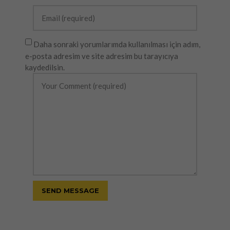
Daha sonraki yorumlarımda kullanılması için adım,
e-posta adresim ve site adresim bu tarayıcıya
kaydedilsin.