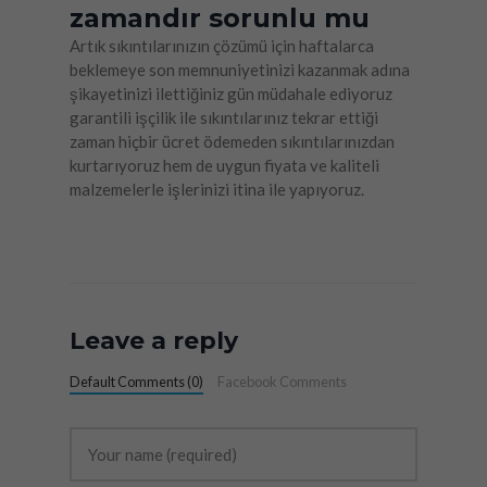
zamandır sorunlu mu
Artık sıkıntılarınızın çözümü için haftalarca
beklemeye son memnuniyetinizi kazanmak adına
şikayetinizi ilettiğiniz gün müdahale ediyoruz
garantili işçilik ile sıkıntılarınız tekrar ettiği
zaman hiçbir ücret ödemeden sıkıntılarınızdan
kurtarıyoruz hem de uygun fiyata ve kaliteli
malzemelerle işlerinizi itina ile yapıyoruz.
Leave a reply
Default Comments (0)
Facebook Comments