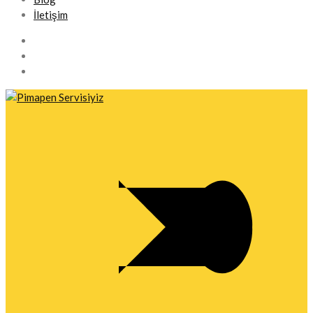
İletişim