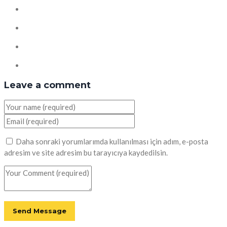
Leave a comment
Daha sonraki yorumlarımda kullanılması için adım, e-posta
adresim ve site adresim bu tarayıcıya kaydedilsin.