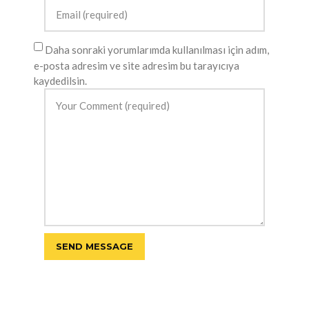
Daha sonraki yorumlarımda kullanılması için adım,
e-posta adresim ve site adresim bu tarayıcıya
kaydedilsin.