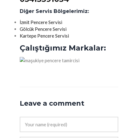
Diğer Servis Bölgelerimiz:
İzmit Pencere Servisi
Gölcük Pencere Servisi
Kartepe Pencere Servisi
Çalıştığımız Markalar:
Leave a comment