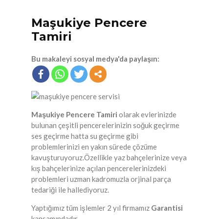
Maşukiye Pencere
Tamiri
Bu makaleyi sosyal medya'da paylaşın:
Maşukiye Pencere Tamiri
olarak evlerinizde
bulunan çeşitli pencerelerinizin soğuk geçirme
ses geçirme hatta su geçirme gibi
problemlerinizi en yakın sürede çözüme
kavuşturuyoruz.Özellikle yaz bahçelerinize veya
kış bahçelerinize açılan pencerelerinizdeki
problemleri uzman kadromuzla orjinal parça
tedariği ile hallediyoruz.
Yaptığımız tüm işlemler 2 yıl firmamız
Garantisi
kapsamındadır.