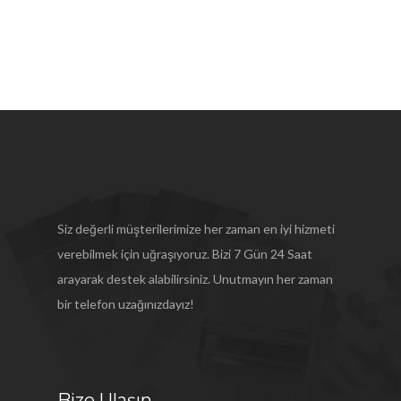
Siz değerli müşterilerimize her zaman en iyi hizmeti
verebilmek için uğraşıyoruz. Bizi 7 Gün 24 Saat
arayarak destek alabilirsiniz. Unutmayın her zaman
bir telefon uzağınızdayız!
Bize Ulaşın