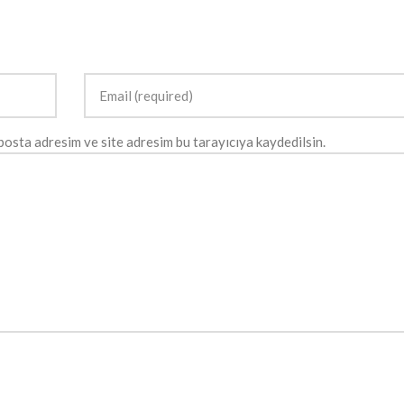
posta adresim ve site adresim bu tarayıcıya kaydedilsin.