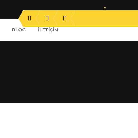
BLOG
İLETIŞIM