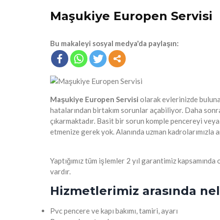
Maşukiye Europen Servisi
Bu makaleyi sosyal medya'da paylaşın:
Maşukiye Europen Servisi
olarak evlerinizde buluna
hatalarından birtakım sorunlar açabiliyor. Daha sonr
çıkarmaktadır. Basit bir sorun komple pencereyi veya
etmenize gerek yok. Alanında uzman kadrolarımızla 
Yaptığımız tüm işlemler 2 yıl garantimiz kapsamında o
vardır.
Hizmetlerimiz arasında nel
Pvc pencere ve kapı bakımı, tamiri, ayarı