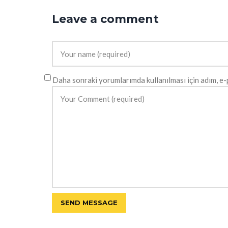
Leave a comment
Daha sonraki yorumlarımda kullanılması için adım, e-