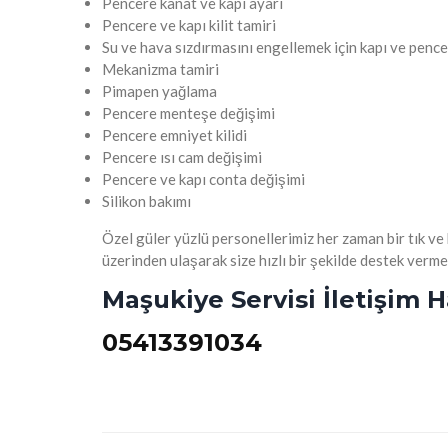
Pencere kanat ve kapı ayarı
Pencere ve kapı kilit tamiri
Su ve hava sızdırmasını engellemek için kapı ve pence
Mekanizma tamiri
Pimapen yağlama
Pencere menteşe değişimi
Pencere emniyet kilidi
Pencere ısı cam değişimi
Pencere ve kapı conta değişimi
Silikon bakımı
Özel güler yüzlü personellerimiz her zaman bir tık ve
üzerinden ulaşarak size hızlı bir şekilde destek verme
Maşukiye Servisi İletişim H
05413391034