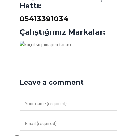
Hattı:
05413391034
Çalıştığımız Markalar:
Leave a comment