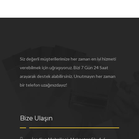
Siz değerli müşterilerimize her zaman en iyi hizmeti
verebilmek için uğraşıyoruz. Bizi 7 Gün 24 Saat
arayarak destek alabilirsiniz. Unutmayın her zaman
bir telefon uzağınızdayız!
Bize Ulaşın