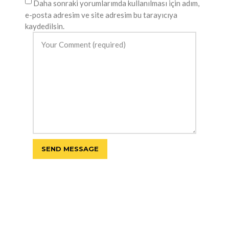
Daha sonraki yorumlarımda kullanılması için adım,
e-posta adresim ve site adresim bu tarayıcıya
kaydedilsin.