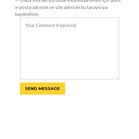
Daha sonraki yorumlarımda kullanılması için adım,
e-posta adresim ve site adresim bu tarayıcıya
kaydedilsin.