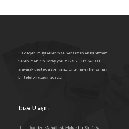
Siz değerli müşterilerimize her zaman en iyi hizmeti
verebilmek için uğraşıyoruz. Bizi 7 Gün 24 Saat
arayarak destek alabilirsiniz. Unutmayın her zaman
bir telefon uzağınızdayız!
Bize Ulaşın
İcadiye Mahallesi, Makastar Sk. 4-6,