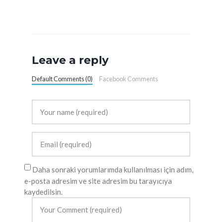
Leave a reply
Default Comments (0)
Facebook Comments
Daha sonraki yorumlarımda kullanılması için adım,
e-posta adresim ve site adresim bu tarayıcıya
kaydedilsin.