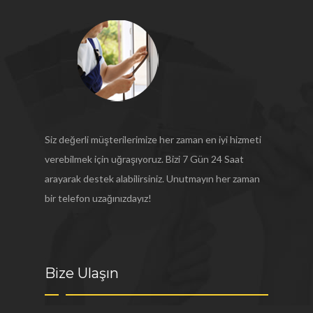
Siz değerli müşterilerimize her zaman en iyi hizmeti
verebilmek için uğraşıyoruz. Bizi 7 Gün 24 Saat
arayarak destek alabilirsiniz. Unutmayın her zaman
bir telefon uzağınızdayız!
Bize Ulaşın