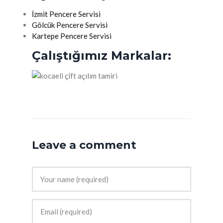
İzmit Pencere Servisi
Gölcük Pencere Servisi
Kartepe Pencere Servisi
Çalıştığımız Markalar:
Leave a comment