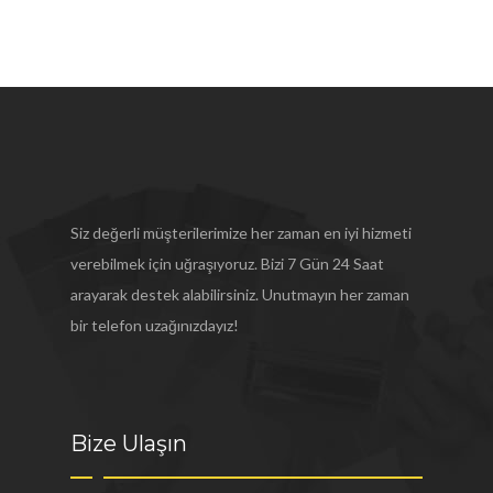
Siz değerli müşterilerimize her zaman en iyi hizmeti
verebilmek için uğraşıyoruz. Bizi 7 Gün 24 Saat
arayarak destek alabilirsiniz. Unutmayın her zaman
bir telefon uzağınızdayız!
Bize Ulaşın