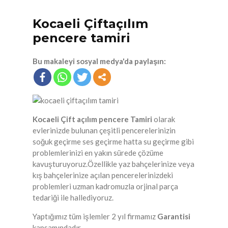
Kocaeli Çiftaçılım
pencere tamiri
Bu makaleyi sosyal medya'da paylaşın:
Kocaeli Çift açılım pencere Tamiri
olarak
evlerinizde bulunan çeşitli pencerelerinizin
soğuk geçirme ses geçirme hatta su geçirme gibi
problemlerinizi en yakın sürede çözüme
kavuşturuyoruz.Özellikle yaz bahçelerinize veya
kış bahçelerinize açılan pencerelerinizdeki
problemleri uzman kadromuzla orjinal parça
tedariği ile hallediyoruz.
Yaptığımız tüm işlemler 2 yıl firmamız
Garantisi
kapsamındadır.