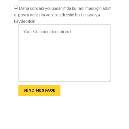
Daha sonraki yorumlarımda kullanılması için adım,
e-posta adresim ve site adresim bu tarayıcıya
kaydedilsin.