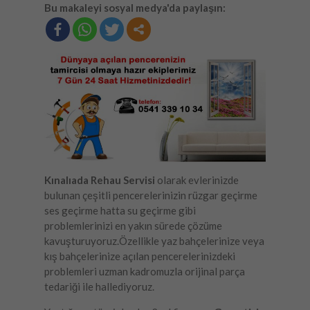
Bu makaleyi sosyal medya'da paylaşın:
Kınalıada Rehau Servisi
olarak evlerinizde
bulunan çeşitli pencerelerinizin rüzgar geçirme
ses geçirme hatta su geçirme gibi
problemlerinizi en yakın sürede çözüme
kavuşturuyoruz.Özellikle yaz bahçelerinize veya
kış bahçelerinize açılan pencerelerinizdeki
problemleri uzman kadromuzla orijinal parça
tedariği ile hallediyoruz.