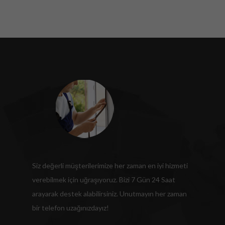
Siz değerli müşterilerimize her zaman en iyi hizmeti
verebilmek için uğraşıyoruz. Bizi 7 Gün 24 Saat
arayarak destek alabilirsiniz. Unutmayın her zaman
bir telefon uzağınızdayız!