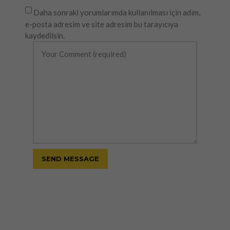
Daha sonraki yorumlarımda kullanılması için adım,
e-posta adresim ve site adresim bu tarayıcıya
kaydedilsin.