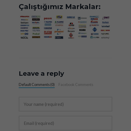
Çalıştığımız Markalar:
Leave a reply
Default Comments (0)
Facebook Comments