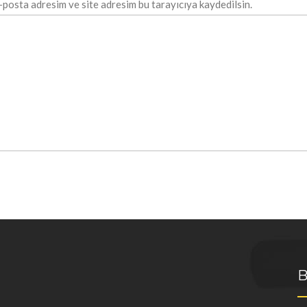
-posta adresim ve site adresim bu tarayıcıya kaydedilsin.
B