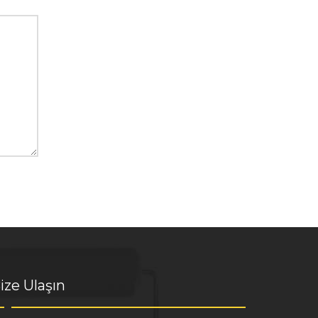
ize Ulaşın