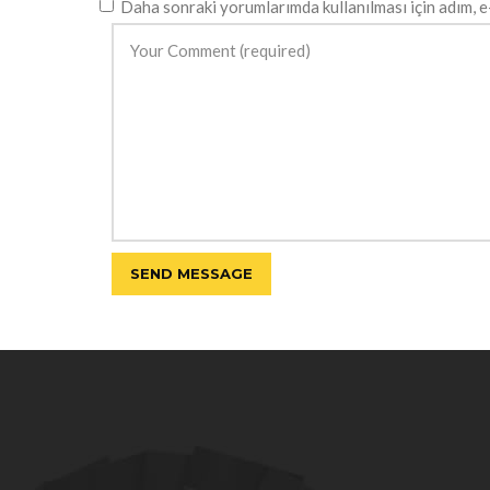
Daha sonraki yorumlarımda kullanılması için adım, e