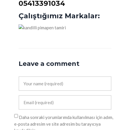
05413391034
Çalıştığımız Markalar:
Leave a comment
Daha sonraki yorumlarımda kullanılması için adım,
e-posta adresim ve site adresim bu tarayıcıya