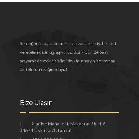
Siz değerli müşterilerimize her zaman en iyi hizmeti
verebilmek için uğraşıyoruz. Bizi 7 Gün 24 Saat
arayarak destek alabilirsiniz. Unutmayın her zaman
bir telefon uzağınızdayız!
Bize Ulaşın
İcadiye Mahallesi, Makastar Sk. 4-6,
34674 Üsküdar/İstanbul