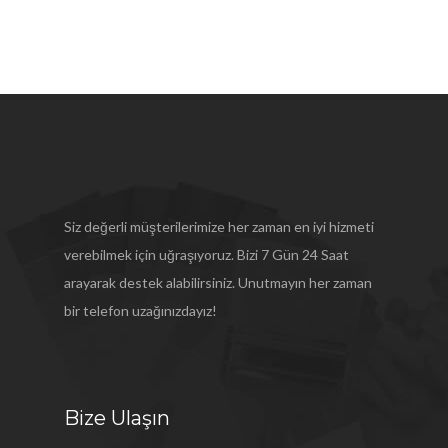
Siz değerli müşterilerimize her zaman en iyi hizmeti
verebilmek için uğraşıyoruz. Bizi 7 Gün 24 Saat
arayarak destek alabilirsiniz. Unutmayın her zaman
bir telefon uzağınızdayız!
Bize Ulaşın