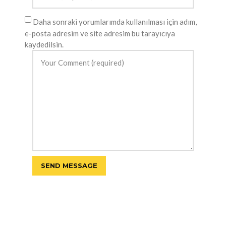
Daha sonraki yorumlarımda kullanılması için adım,
e-posta adresim ve site adresim bu tarayıcıya
kaydedilsin.