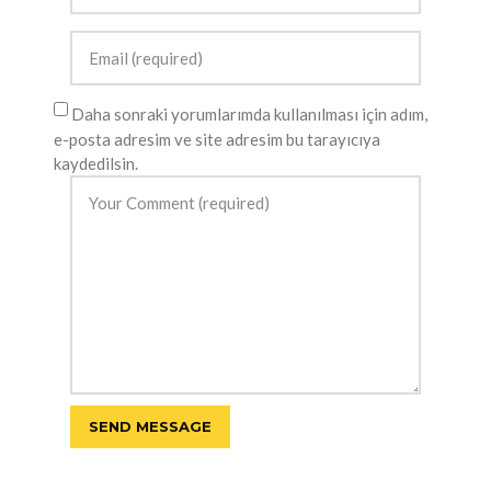
Daha sonraki yorumlarımda kullanılması için adım,
e-posta adresim ve site adresim bu tarayıcıya
kaydedilsin.