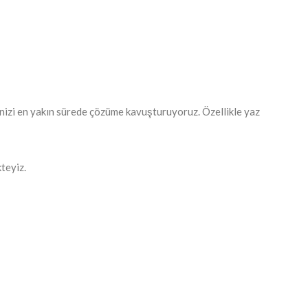
inizi en yakın sürede çözüme kavuşturuyoruz. Özellikle yaz
teyiz.