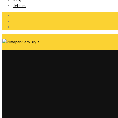
İletişim