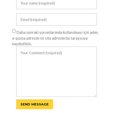
Daha sonraki yorumlarımda kullanılması için adım,
e-posta adresim ve site adresim bu tarayıcıya
kaydedilsin.