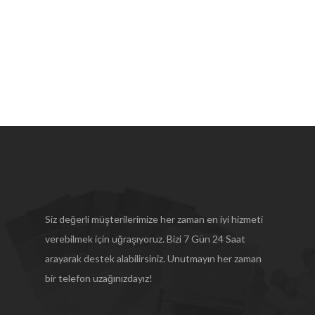
Siz değerli müşterilerimize her zaman en iyi hizmeti
verebilmek için uğraşıyoruz. Bizi 7 Gün 24 Saat
arayarak destek alabilirsiniz. Unutmayın her zaman
bir telefon uzağınızdayız!