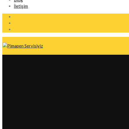
İletişim