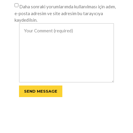
Daha sonraki yorumlarımda kullanılması için adım,
e-posta adresim ve site adresim bu tarayıcıya
kaydedilsin.