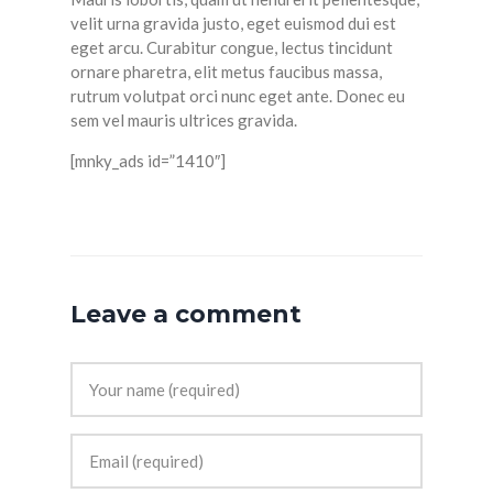
velit urna gravida justo, eget euismod dui est
eget arcu. Curabitur congue, lectus tincidunt
ornare pharetra, elit metus faucibus massa,
rutrum volutpat orci nunc eget ante. Donec eu
sem vel mauris ultrices gravida.
[mnky_ads id=”1410″]
Leave a comment