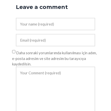
Leave a comment
Daha sonraki yorumlarımda kullanılması için adım,
e-posta adresim ve site adresim bu tarayıcıya
kaydedilsin.