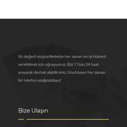
Siz değerli müşterilerimize her zaman en iyi hizmeti
verebilmek için uğraşıyoruz. Bizi 7 Gün 24 Saat
arayarak destek alabilirsiniz. Unutmayın her zaman
bir telefon uzağınızdayız!
Bize Ulaşın