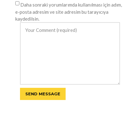
Daha sonraki yorumlarımda kullanılması için adım,
e-posta adresim ve site adresim bu tarayıcıya
kaydedilsin.