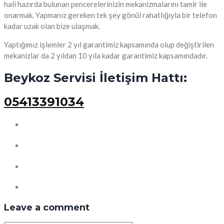
hali hazırda bulunan pencerelerinizin mekanizmalarını tamir ile
onarmak. Yapmanız gereken tek şey gönül rahatlığıyla bir telefon
kadar uzak olan bize ulaşmak.
Yaptığımız işlemler 2 yıl garantimiz kapsamında olup değiştirilen
mekanizlar da 2 yıldan 10 yıla kadar garantimiz kapsamındadır.
Beykoz Servisi İletişim Hattı:
05413391034
Leave a comment