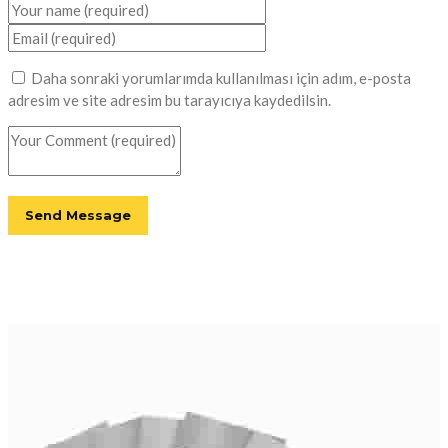
Daha sonraki yorumlarımda kullanılması için adım, e-posta
adresim ve site adresim bu tarayıcıya kaydedilsin.