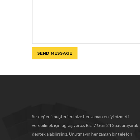
Siz değerli müşterilerimize her zaman en iyi hizmeti
verebilmek için uğraşıyoruz. Bizi 7 Gün 24 Saat arayarak
destek alabilirsiniz. Unutmayın her zaman bir telefon