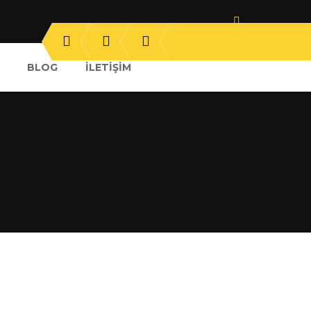
BLOG
İLETIŞIM