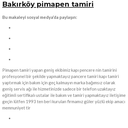
Bakırköy pimapen tamiri
Bu makaleyi sosyal medya'da paylaşın:
Pimapen tamiri yapan geniş ekibimiz kapı pencere nin tamirini
profesyonel bir şekilde yapmaktayız pancere tamiri kapı tamiri
yaptırmak için bakım için geç kalmayın marka bağımsız olarak
geniş servis ağı ile hizmetinizde sadece bir telefon uzaktayız
eğitimli sertifikalı ustalar ile bakım ve tamiri yapmaktayız iletişime
geçin lütfen 1993 ten beri kurulan firmamız güler yüzlü ekip amacı
memnuniyet tir