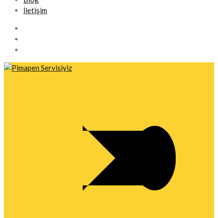
İletişim