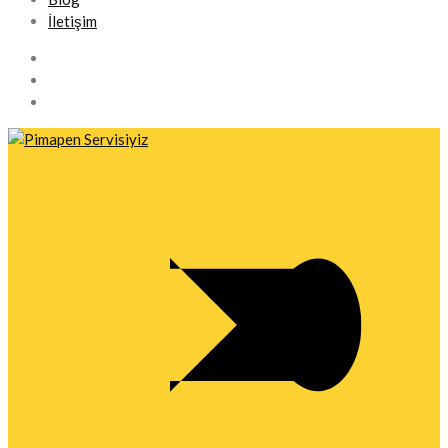
İletişim