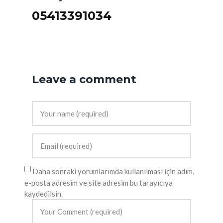
05413391034
Leave a comment
Daha sonraki yorumlarımda kullanılması için adım,
e-posta adresim ve site adresim bu tarayıcıya
kaydedilsin.