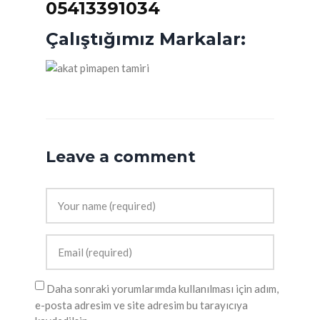
05413391034
Çalıştığımız Markalar:
Leave a comment
Daha sonraki yorumlarımda kullanılması için adım,
e-posta adresim ve site adresim bu tarayıcıya