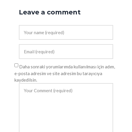
Leave a comment
Daha sonraki yorumlarımda kullanılması için adım,
e-posta adresim ve site adresim bu tarayıcıya
kaydedilsin.