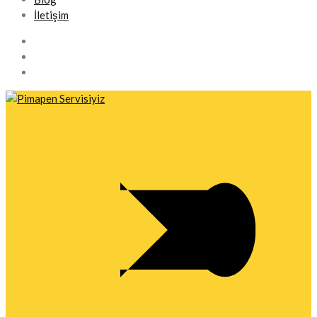
İletişim