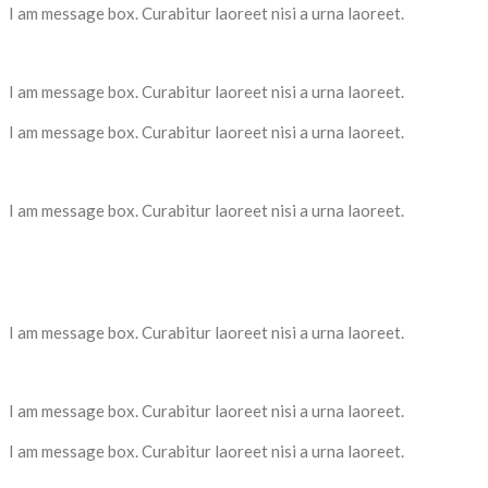
I am message box. Curabitur laoreet nisi a urna laoreet.
I am message box. Curabitur laoreet nisi a urna laoreet.
I am message box. Curabitur laoreet nisi a urna laoreet.
I am message box. Curabitur laoreet nisi a urna laoreet.
I am message box. Curabitur laoreet nisi a urna laoreet.
I am message box. Curabitur laoreet nisi a urna laoreet.
I am message box. Curabitur laoreet nisi a urna laoreet.