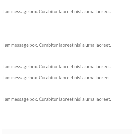
I am message box. Curabitur laoreet nisi a urna laoreet.
I am message box. Curabitur laoreet nisi a urna laoreet.
I am message box. Curabitur laoreet nisi a urna laoreet.
I am message box. Curabitur laoreet nisi a urna laoreet.
I am message box. Curabitur laoreet nisi a urna laoreet.