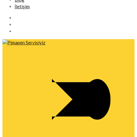
İletişim