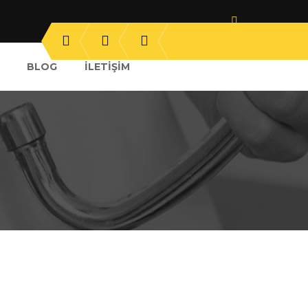
BLOG
İLETIŞIM